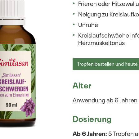
Frieren oder Hitzewall
Neigung zu Kreislaufko
Unruhe
Kreislaufschwäche in
Herzmuskeltonus
Tropfen bestellen und heute
Alter
Anwendung ab 6 Jahren
Dosierung
Ab 6 Jahren:
5 Tropfen a