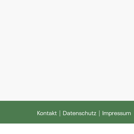
Kontakt
Datenschutz
Impressum