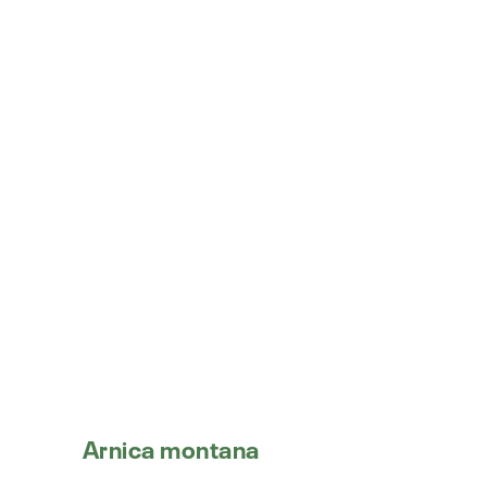
Arnica montana