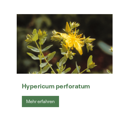
Hypericum perforatum
Mehr erfahren