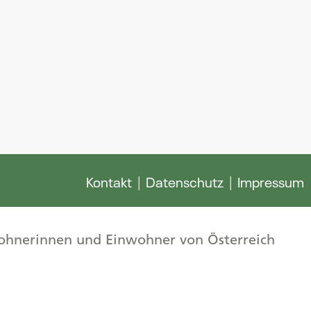
Kontakt
Datenschutz
Impressum
inwohnerinnen und Einwohner von Österreich