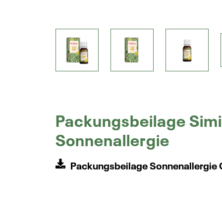
Packungsbeilage Simi
Sonnenallergie
Packungsbeilage Sonnenallergie 