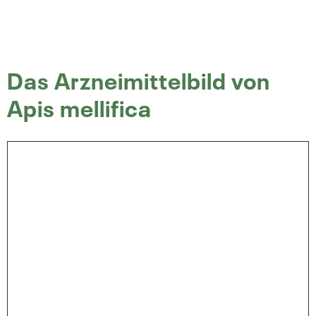
Das Arzneimittelbild von
Apis mellifica