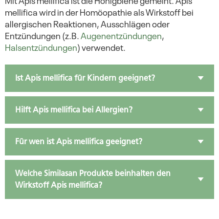
mellifica wird in der Homöopathie als Wirkstoff bei
allergischen Reaktionen, Ausschlägen oder
Entzündungen (z.B.
Augenentzündungen
,
Halsentzündungen
) verwendet.
Ist Apis mellifica für Kindern geeignet?
Hilft Apis mellifica bei Allergien?
Für wen ist Apis mellifica geeignet?
Welche Similasan Produkte beinhalten den
Wirkstoff Apis mellifica?