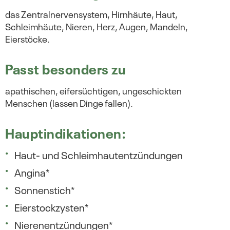
das Zentralnervensystem, Hirnhäute, Haut,
Schleimhäute, Nieren, Herz, Augen, Mandeln,
Eierstöcke.
Passt besonders zu
apathischen, eifersüchtigen, ungeschickten
Menschen (lassen Dinge fallen).
Hauptindikationen:
Haut- und Schleimhautentzündungen
Angina*
Sonnenstich*
Eierstockzysten*
Nierenentzündungen*