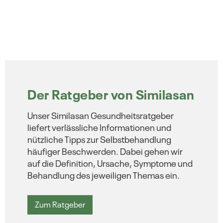
Der Ratgeber von Similasan
Unser Similasan Gesundheitsratgeber
liefert verlässliche Informationen und
nützliche Tipps zur Selbstbehandlung
häufiger Beschwerden. Dabei gehen wir
auf die Definition, Ursache, Symptome und
Behandlung des jeweiligen Themas ein.
Zum Ratgeber