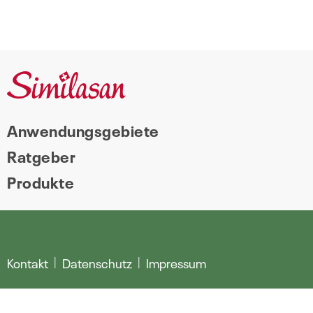
Anwendungsgebiete
Ratgeber
Produkte
Kontakt
Datenschutz
Impressum