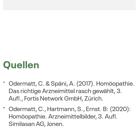
Quellen
Odermatt, C. & Späni, A. (2017). Homöopathie.
Das richtige Arzneimittel rasch gewählt, 3.
Aufl., Fortis Network GmbH, Zürich.
Odermatt, C., Hartmann, S., Ernst. B: (2020):
Homöopathie. Arzneimittelbilder, 3. Aufl.
Similasan AG, Jonen.