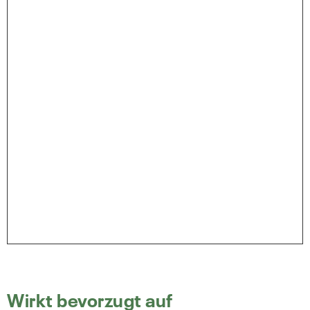
Wirkt bevorzugt auf