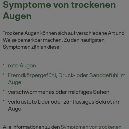
Symptome von trockenen
Augen
Trockene Augen können sich auf verschiedene Art und
Weise bemerkbar machen. Zu den häufigsten
Symptomen zählen diese:
rote Augen
Fremdkörpergefühl, Druck- oder Sandgefühl im
Auge
verschwommenes oder milchiges Sehen
verkrustete Lider oder zähflüssiges Sekret im
Auge
Alle Informationen zu den
Symptomen von trockenen