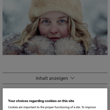
Inhalt anzeigen
Rund ums Thema trockene Augen
Symptome von trockenen Augen
Your choices regarding cookies on this site
Ursachen von trockenen Augen
Cookies are important to the proper functioning of a site. To improve