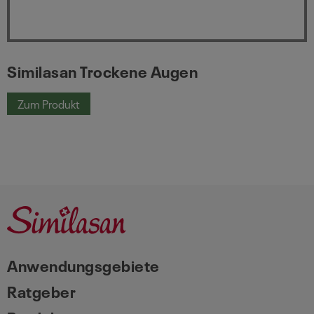
Similasan Trockene Augen
Zum Produkt
Similasan Trockene Augen
Anwendungsgebiete
Ratgeber