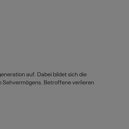
neration auf. Dabei bildet sich die
en Sehvermögens. Betroffene verlieren