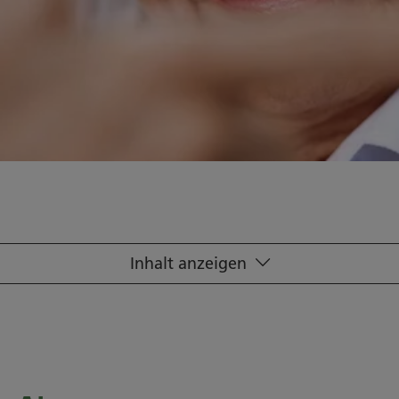
Inhalt anzeigen
schwerden