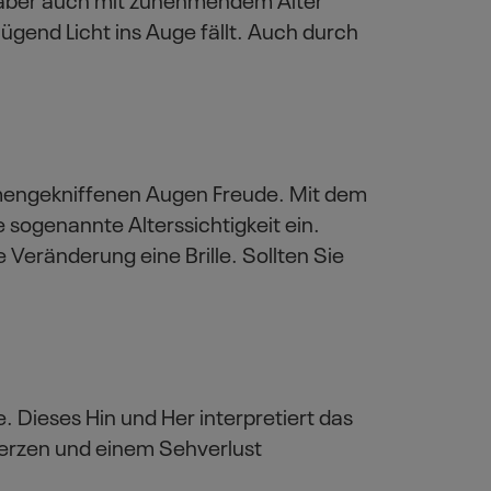
nügend Licht ins Auge fällt. Auch durch
mengekniffenen Augen Freude. Mit dem
 sogenannte Alterssichtigkeit ein.
 Veränderung eine Brille. Sollten Sie
e. Dieses Hin und Her interpretiert das
hmerzen und einem Sehverlust