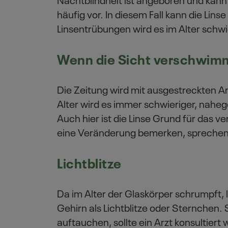
häufig vor. In diesem Fall kann die Lin
Linsentrübungen wird es im Alter schwi
Wenn die Sicht verschwim
Die Zeitung wird mit ausgestreckten
Alter wird es immer schwieriger, nahege
Auch hier ist die Linse Grund für das v
eine Veränderung bemerken, sprechen 
Lichtblitze
Da im Alter der Glaskörper schrumpft, l
Gehirn als Lichtblitze oder Sternchen.
auftauchen, sollte ein Arzt konsultiert