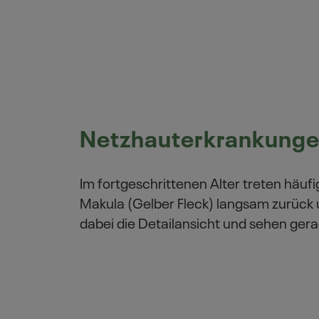
Netzhauterkrankung
Im fortgeschrittenen Alter treten häuf
Makula (Gelber Fleck) langsam zurück 
dabei die Detailansicht und sehen gera