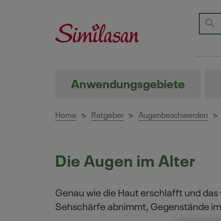
Anwendungsgebiete
Home
Ratgeber
Augenbeschwerden
>
>
>
Die Augen im Alter
Genau wie die Haut erschlafft und das
Sehschärfe abnimmt, Gegenstände im D