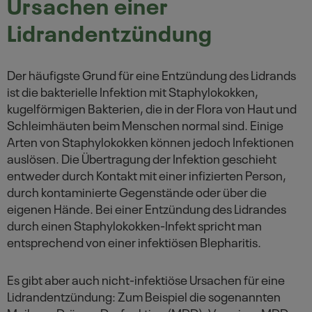
Ursachen einer
Lidrandentzündung
Der häufigste Grund für eine Entzündung des Lidrands
ist die bakterielle Infektion mit Staphylokokken,
kugelförmigen Bakterien, die in der Flora von Haut und
Schleimhäuten beim Menschen normal sind. Einige
Arten von Staphylokokken können jedoch Infektionen
auslösen. Die Übertragung der Infektion geschieht
entweder durch Kontakt mit einer infizierten Person,
durch kontaminierte Gegenstände oder über die
eigenen Hände. Bei einer Entzündung des Lidrandes
durch einen Staphylokokken-Infekt spricht man
entsprechend von einer infektiösen Blepharitis.
Es gibt aber auch nicht-infektiöse Ursachen für eine
Lidrandentzündung: Zum Beispiel die sogenannten