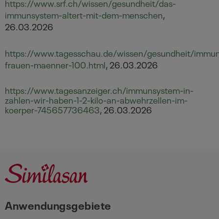
https://www.srf.ch/wissen/gesundheit/das-
immunsystem-altert-mit-dem-menschen
,
26.03.2026
https://www.tagesschau.de/wissen/gesundheit/immu
frauen-maenner-100.html
, 26.03.2026
https://www.tagesanzeiger.ch/immunsystem-in-
zahlen-wir-haben-1-2-kilo-an-abwehrzellen-im-
koerper-745657736463
, 26.03.2026
Anwendungsgebiete