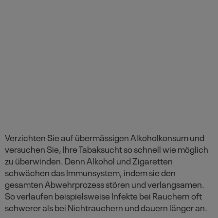
Verzichten Sie auf übermässigen Alkoholkonsum und
versuchen Sie, Ihre Tabaksucht so schnell wie möglich
zu überwinden. Denn Alkohol und Zigaretten
schwächen das Immunsystem, indem sie den
gesamten Abwehrprozess stören und verlangsamen.
So verlaufen beispielsweise Infekte bei Rauchern oft
schwerer als bei Nichtrauchern und dauern länger an.