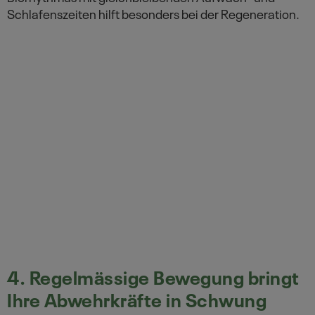
Schlafenszeiten hilft besonders bei der Regeneration.
4. Regelmässige Bewegung bringt
Ihre Abwehrkräfte in Schwung