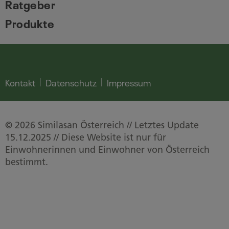
Ratgeber
Produkte
Kontakt
Datenschutz
Impressum
© 2026 Similasan Österreich // Letztes Update
15.12.2025 // Diese Website ist nur für
Einwohnerinnen und Einwohner von Österreich
bestimmt.