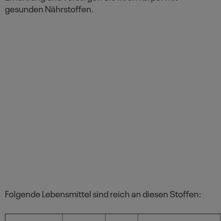
gesunden Nährstoffen.
Folgende Lebensmittel sind reich an diesen Stoffen: