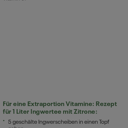
Für eine Extraportion Vitamine: Rezept
für 1 Liter Ingwertee mit Zitrone:
5 geschälte Ingwerscheiben in einen Topf
geben