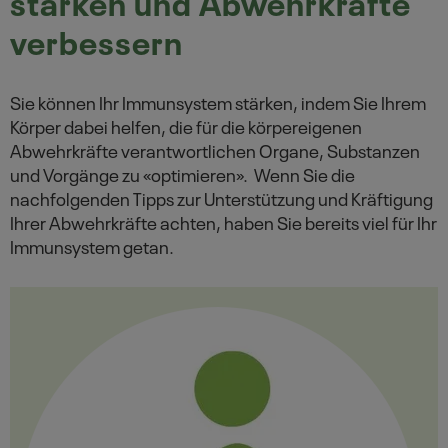
stärken und Abwehrkräfte
verbessern
Sie können Ihr Immunsystem stärken, indem Sie Ihrem
Körper dabei helfen, die für die körpereigenen
Abwehrkräfte verantwortlichen Organe, Substanzen
und Vorgänge zu «optimieren». Wenn Sie die
nachfolgenden Tipps zur Unterstützung und Kräftigung
Ihrer Abwehrkräfte achten, haben Sie bereits viel für Ihr
Immunsystem getan.