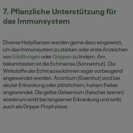
7. Pflanzliche Unterstützung für
das Immunsystem
Diverse Heilpflanzen werden gerne dazu eingesetzt,
um das Immunsystem zu stärken oder erste Anzeichen
von
Erkältungen
oder
Grippen
zu lindern. Am
bekanntesten ist die Echinacea (Sonnenhut). Die
Wirkstoffe der Echinacea können sogar vorbeugend
angewendet werden. Aconitum (Eisenhut) wird bei
akuter Erkrankung oder plötzlichem, hohem Fieber
angewendet. Die gelbe Gelsemium (falscher Jasmin)
wiederum wirkt bei langsamer Erkrankung und wirkt
auch als Grippe-Prophylaxe.