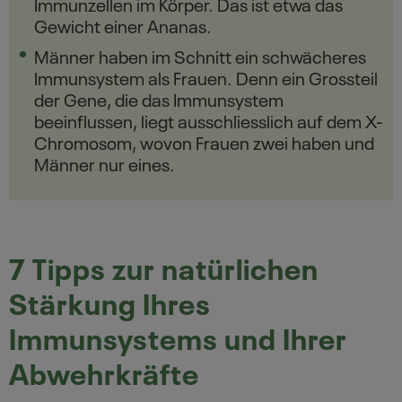
Immunzellen im Körper. Das ist etwa das
Gewicht einer Ananas.
Männer haben im Schnitt ein schwächeres
Immunsystem als Frauen. Denn ein Grossteil
der Gene, die das Immunsystem
beeinflussen, liegt ausschliesslich auf dem X-
Chromosom, wovon Frauen zwei haben und
Männer nur eines.
7 Tipps zur natürlichen
Stärkung Ihres
Immunsystems und Ihrer
Abwehrkräfte