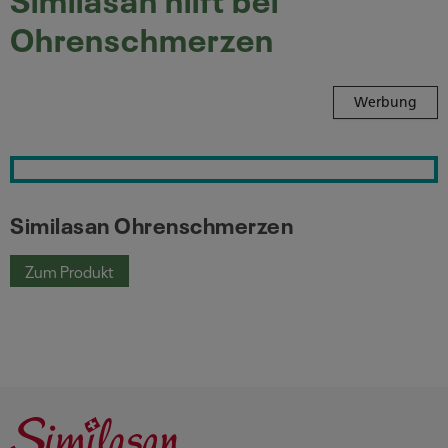
Ohrenschmerzen
Werbung
Similasan Ohrenschmerzen
Similasan Ohrenschmerzen
Zum Produkt
Similasan Ohrenschmerzen