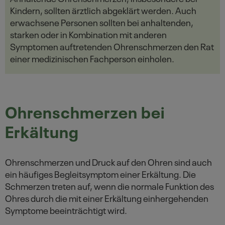
Kindern, sollten ärztlich abgeklärt werden. Auch
erwachsene Personen sollten bei anhaltenden,
starken oder in Kombination mit anderen
Symptomen auftretenden Ohrenschmerzen den Rat
einer medizinischen Fachperson einholen.
Ohrenschmerzen bei
Erkältung
Ohrenschmerzen und Druck auf den Ohren sind auch
ein häufiges Begleitsymptom einer Erkältung. Die
Schmerzen treten auf, wenn die normale Funktion des
Ohres durch die mit einer Erkältung einhergehenden
Symptome beeinträchtigt wird.