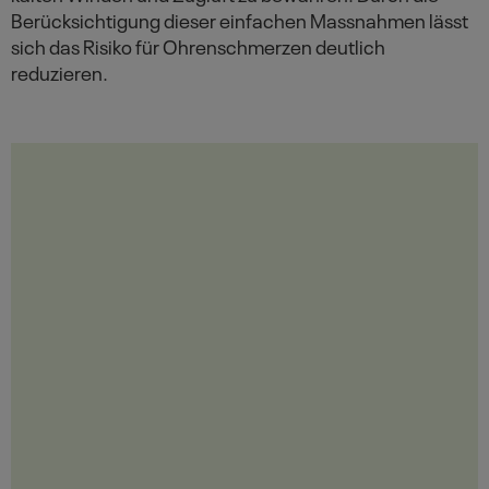
Berücksichtigung dieser einfachen Massnahmen lässt
sich das Risiko für Ohrenschmerzen deutlich
reduzieren.