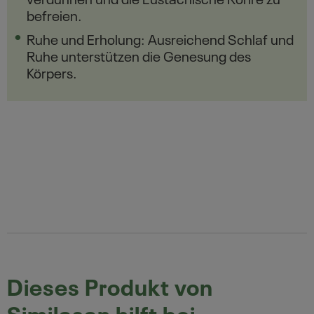
befreien.
Ruhe und Erholung: Ausreichend Schlaf und
Ruhe unterstützen die Genesung des
Körpers.
Dieses Produkt von
Similasan hilft bei