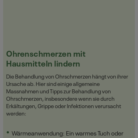
Ohrenschmerzen mit
Hausmitteln lindern
Die Behandlung von Ohrschmerzen hängt von ihrer
Ursache ab. Hier sind einige allgemeine
Massnahmen und Tipps zur Behandlung von
Ohrschmerzen, insbesondere wenn sie durch
Erkältungen, Grippe oder Infektionen verursacht
werden:
Wärmeanwendung: Ein warmes Tuch oder