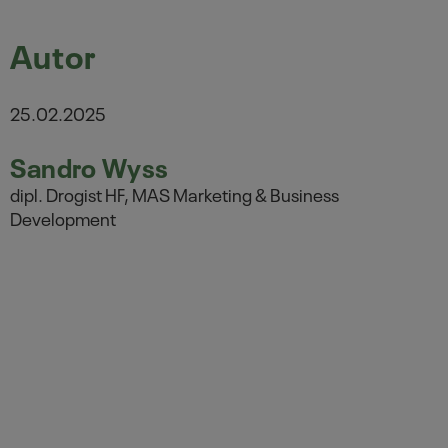
Autor
25.02.2025
Sandro Wyss
dipl. Drogist HF, MAS Marketing & Business
Development