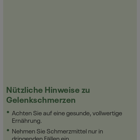
Nützliche Hinweise zu
Gelenkschmerzen
Achten Sie auf eine gesunde, vollwertige
Ernährung.
Nehmen Sie Schmerzmittel nur in
dringenden Fällen ein.