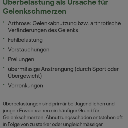
Überbelastung als Ursache für
Gelenkschmerzen
Arthrose: Gelenkabnutzung bzw. arthrotische
Veränderungen des Gelenks
Fehlbelastung
Verstauchungen
Prellungen
übermässige Anstrengung (durch Sport oder
Übergewicht)
Verrenkungen
Überbelastungen sind primär bei Jugendlichen und
jungen Erwachsenen ein häufiger Grund für
Gelenkschmerzen. Abnutzungsschäden entstehen oft
in Folge von zu starker oder ungleichmässiger