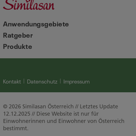
Anwendungsgebiete
Ratgeber
Produkte
Kontakt
Datenschutz
Impressum
© 2026 Similasan Österreich // Letztes Update
12.12.2025 // Diese Website ist nur für
Einwohnerinnen und Einwohner von Österreich
bestimmt.