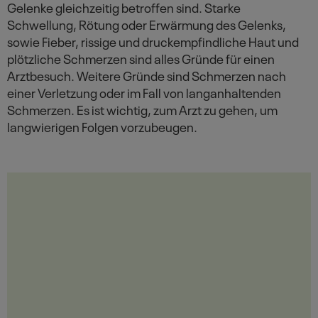
Gelenke gleichzeitig betroffen sind. Starke
Schwellung, Rötung oder Erwärmung des Gelenks,
sowie Fieber, rissige und druckempfindliche Haut und
plötzliche Schmerzen sind alles Gründe für einen
Arztbesuch. Weitere Gründe sind Schmerzen nach
einer Verletzung oder im Fall von langanhaltenden
Schmerzen. Es ist wichtig, zum Arzt zu gehen, um
langwierigen Folgen vorzubeugen.