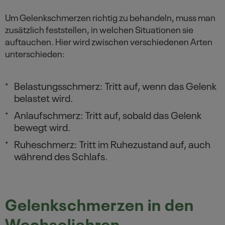
Um Gelenkschmerzen richtig zu behandeln, muss man
zusätzlich feststellen, in welchen Situationen sie
auftauchen. Hier wird zwischen verschiedenen Arten
unterschieden:
Belastungsschmerz: Tritt auf, wenn das Gelenk
belastet wird.
Anlaufschmerz: Tritt auf, sobald das Gelenk
bewegt wird.
Ruheschmerz: Tritt im Ruhezustand auf, auch
während des Schlafs.
Gelenkschmerzen in den
Wechseljahren