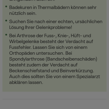
Badekuren in Thermalbädern können sehr
nützlich sein.
Suchen Sie nach einer echten, ursächlichen
Lösung Ihrer Gelenkprobleme!
Bei Arthrose der Fuss-, Knie-, Hüft- und
Wirbelgelenke besteht der Verdacht auf
Fussfehler. Lassen Sie sich von einem
Orthopäden untersuchen. Bei
Spondylarthrose (Bandscheibenschäden)
besteht zudem der Verdacht auf
Beckenschiefstand und Beinverkürzung.
Auch dies sollten Sie von einem Spezialarzt
abklären lassen.