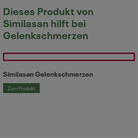
Dieses Produkt von
Similasan hilft bei
Gelenkschmerzen
Similasan Gelenkschmerzen
Similasan Gelenkschmerzen
Zum Produkt
Similasan Gelenkschmerzen