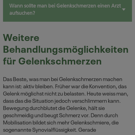
Wann sollte man bei Gelenkschmerzen einen Arzt
aufsuchen?
Weitere
Behandlungsmöglichkeiten
für Gelenkschmerzen
Das Beste, was man bei Gelenkschmerzen machen
kann ist: aktiv bleiben. Früher war die Konvention, das
Gelenk möglichst nicht zu belasten. Heute weiss man,
dass das die Situation jedoch verschlimmern kann.
Bewegung durchblutet die Gelenke, hält sie
geschmeidig und beugt Schmerz vor. Denn durch
Mobilisation bildet sich mehr Gelenkschmiere, die
sogenannte Synovialflüssigkeit. Gerade