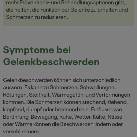
mehr Präventions- und Behandlungsoptionen gibt,
die helfen, die Funktion der Gelenke zu erhalten und
Schmerzen zu reduzieren.
Symptome bei
Gelenkbeschwerden
Gelenkbeschwerden können sich unterschiedlich
äussern. Es kann zu Schmerzen, Schwellungen,
Rötungen, Steifheit, Wärmegefühl und Verformungen
kommen. Die Schmerzen können stechend, ziehend,
klopfend, dumpf oder brennend sein. Einflüsse wie
Berührung, Bewegung, Ruhe, Wetter, Kälte, Nässe
oder Wärme können die Beschwerden lindern oder
verschlimmern.