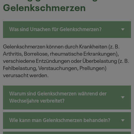
Gelenkschmerzen
Was sind Ursachen für Gelenkschmerzen?
Gelenkschmerzen können durch Krankheiten (z. B.
Arthritis, Borreliose, rheumatische Erkrankungen),
verschiedene Entzündungen oder Überbelastung (z. B.
Fehlbelastung, Verstauchungen, Prellungen)
verursacht werden.
Warum sind Gelenkschmerzen während der
Wechseljahre verbreitet?
Wie kann man Gelenkschmerzen behandeln?