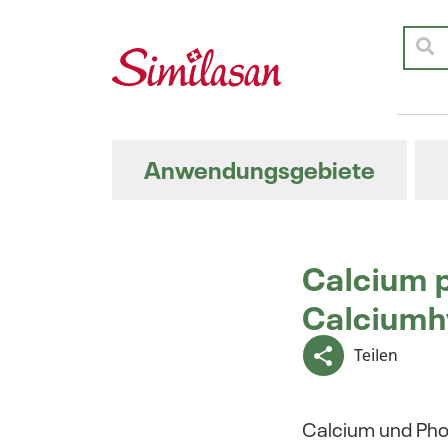
Anwendungsgebiete
Calcium 
Calcium
Teilen
Calcium und Pho