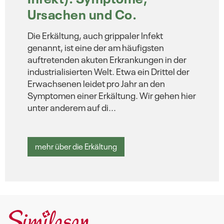
Ursachen und Co.
Die Erkältung, auch grippaler Infekt
genannt, ist eine der am häufigsten
auftretenden akuten Erkrankungen in der
industrialisierten Welt. Etwa ein Drittel der
Erwachsenen leidet pro Jahr an den
Symptomen einer Erkältung. Wir gehen hier
unter anderem auf di...
mehr über die Erkältung