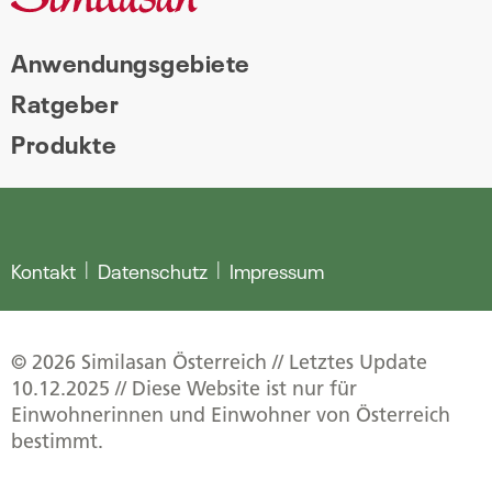
Anwendungsgebiete
Ratgeber
Produkte
Kontakt
Datenschutz
Impressum
© 2026 Similasan Österreich // Letztes Update
10.12.2025 // Diese Website ist nur für
Einwohnerinnen und Einwohner von Österreich
bestimmt.