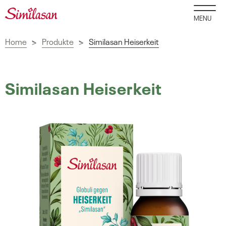
MENU
Home
Produkte
Similasan Heiserkeit
>
>
Similasan Heiserkeit