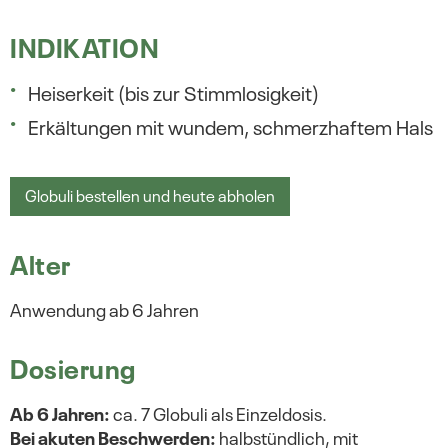
INDIKATION
Heiserkeit (bis zur Stimmlosigkeit)
Erkältungen mit wundem, schmerzhaftem Hals
Globuli bestellen und heute abholen
Alter
Anwendung ab 6 Jahren
Dosierung
Ab 6 Jahren:
ca. 7 Globuli als Einzeldosis.
Bei akuten Beschwerden:
halbstündlich, mit