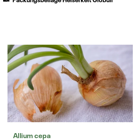
Allium cepa